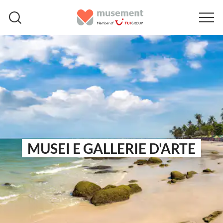
MUSEI E GALLERIE D'ARTE