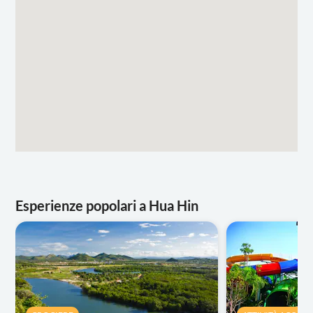
Esperienze popolari a Hua Hin