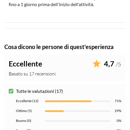
fino a 1 giorno prima dell'inizio dell'attività.
Cosa dicono le persone di quest'esperienza
Eccellente
4,7
/5
Basato su 17 recensioni
Tutte le valutazioni (17)
Eccellente (12)
71%
Ottimo (5)
29%
Buono (0)
0%