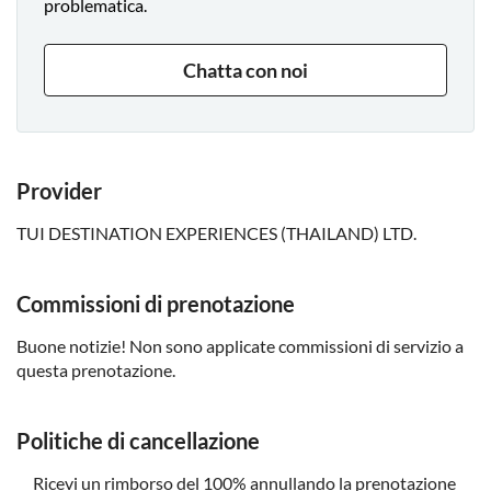
problematica.
Chatta con noi
Provider
TUI DESTINATION EXPERIENCES (THAILAND) LTD.
Commissioni di prenotazione
Buone notizie! Non sono applicate commissioni di servizio a
questa prenotazione.
Politiche di cancellazione
Ricevi un rimborso del 100% annullando la prenotazione