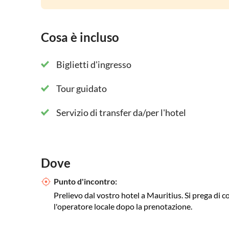
Cosa è incluso
Biglietti d'ingresso
Tour guidato
Servizio di transfer da/per l'hotel
Dove
Punto d'incontro:
Prelievo dal vostro hotel a Mauritius. Si prega di c
l'operatore locale dopo la prenotazione.