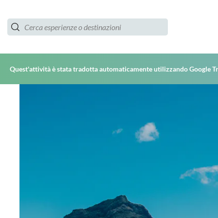
Quest'attività è stata tradotta automaticamente utilizzando Google T