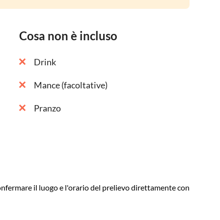
Cosa non è incluso
Drink
Mance (facoltative)
Pranzo
onfermare il luogo e l'orario del prelievo direttamente con