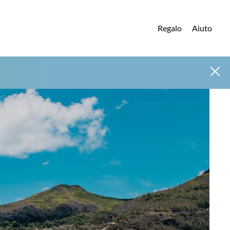
Regalo
Aiuto