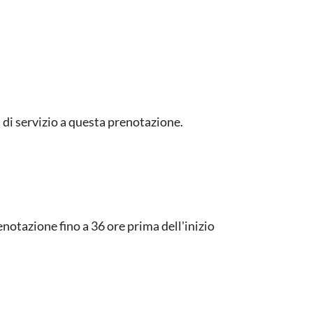
di servizio a questa prenotazione.
notazione fino a 36 ore prima dell'inizio