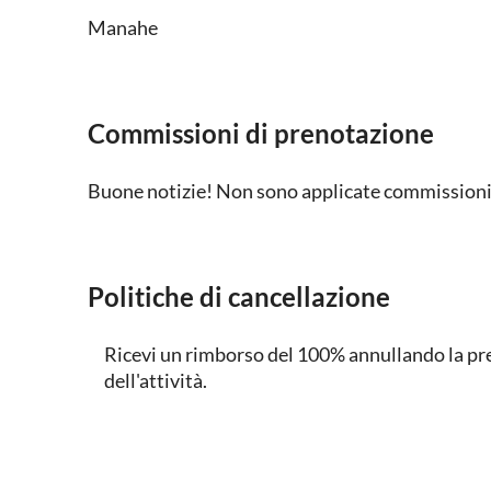
Manahe
Commissioni di prenotazione
Buone notizie! Non sono applicate commissioni 
Politiche di cancellazione
Ricevi un rimborso del 100% annullando la pre
dell'attività.