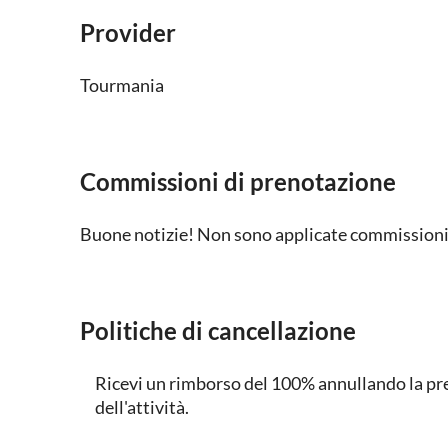
Provider
Tourmania
Commissioni di prenotazione
Buone notizie! Non sono applicate commissioni 
Politiche di cancellazione
Ricevi un rimborso del 100% annullando la pre
dell'attività.