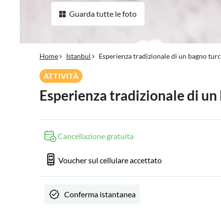
Guarda tutte le foto
Home
Istanbul
Esperienza tradizionale di un bagno turc
ATTIVITÀ
Esperienza tradizionale di un
Cancellazione gratuita
Voucher sul cellulare accettato
Conferma istantanea