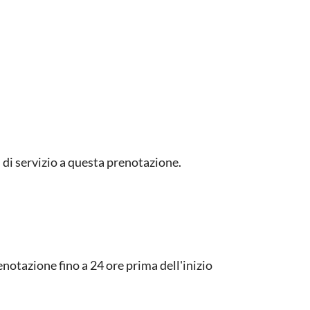
di servizio a questa prenotazione.
notazione fino a 24 ore prima dell'inizio