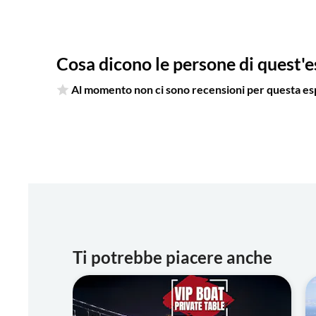
Cosa dicono le persone di quest'
Al momento non ci sono recensioni per questa es
Ti potrebbe piacere anche