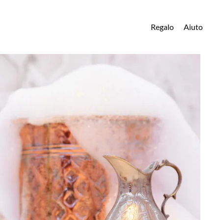
Regalo
Aiuto