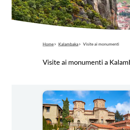
Home
Kalambaka
Visite ai monumenti
Visite ai monumenti a Kala