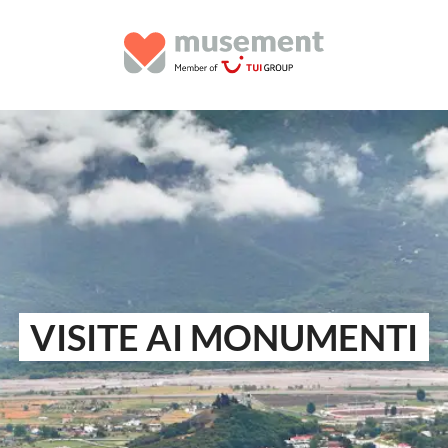
VISITE AI MONUMENTI