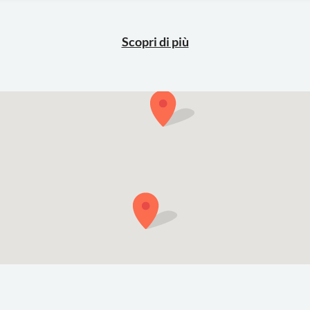
Scopri di più