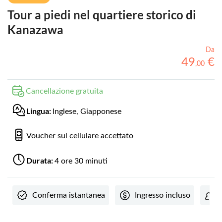
Tour a piedi nel quartiere storico di
Kanazawa
Da
49
€
,
00
Cancellazione gratuita
Lingua:
Inglese, Giapponese
Voucher sul cellulare accettato
Durata:
4 ore 30 minuti
Conferma istantanea
Ingresso incluso