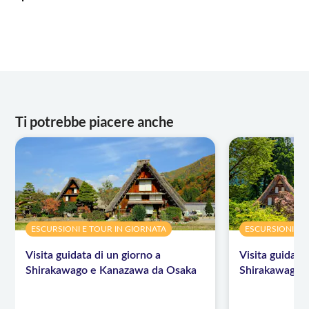
Ti potrebbe piacere anche
ESCURSIONI E TOUR IN GIORNATA
ESCURSIONI E 
Visita guidata di un giorno a
Visita guidata
Shirakawago e Kanazawa da Osaka
Shirakawago 