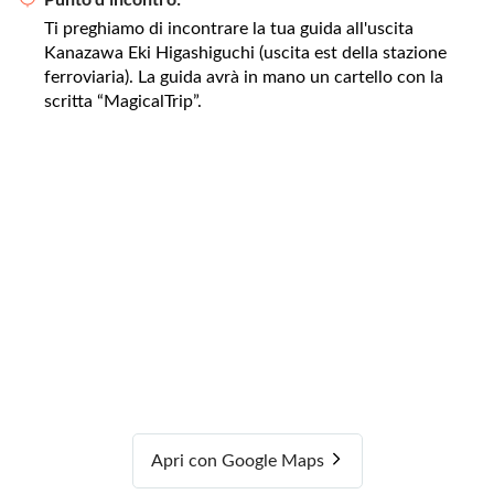
Ti preghiamo di incontrare la tua guida all'uscita
Kanazawa Eki Higashiguchi (uscita est della stazione
ferroviaria). La guida avrà in mano un cartello con la
scritta “MagicalTrip”.
Apri con Google Maps