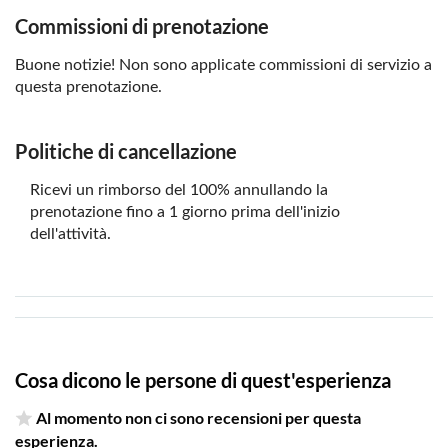
Commissioni di prenotazione
Buone notizie! Non sono applicate commissioni di servizio a
questa prenotazione.
Politiche di cancellazione
Ricevi un rimborso del 100% annullando la
prenotazione fino a 1 giorno prima dell'inizio
dell'attività.
Cosa dicono le persone di quest'esperienza
Al momento non ci sono recensioni per questa
esperienza.