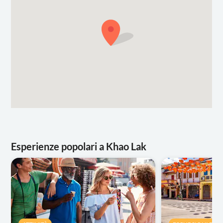
Esperienze popolari a Khao Lak