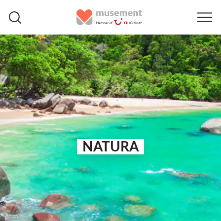
NATURA