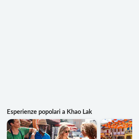
Esperienze popolari a Khao Lak