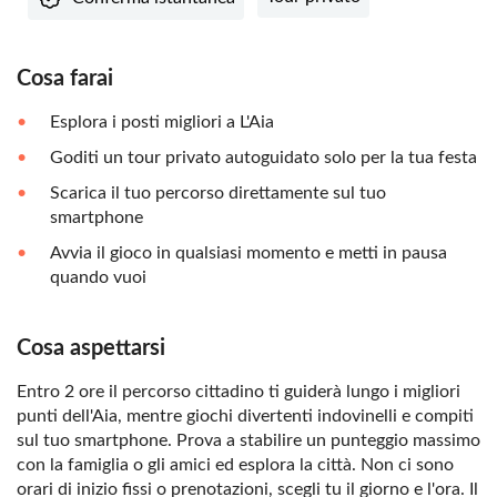
Cosa farai
Esplora i posti migliori a L'Aia
Goditi un tour privato autoguidato solo per la tua festa
Scarica il tuo percorso direttamente sul tuo
smartphone
Avvia il gioco in qualsiasi momento e metti in pausa
quando vuoi
Cosa aspettarsi
Entro 2 ore il percorso cittadino ti guiderà lungo i migliori
punti dell'Aia, mentre giochi divertenti indovinelli e compiti
sul tuo smartphone. Prova a stabilire un punteggio massimo
con la famiglia o gli amici ed esplora la città. Non ci sono
orari di inizio fissi o prenotazioni, scegli tu il giorno e l'ora. Il