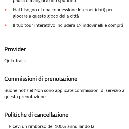
pausa o mangiare uno spuntino
Hai bisogno di una connessione Internet (dati) per
giocare a questo gioco della città
Il tuo tour interattivo includerà 19 indovinelli e compiti
Provider
Qula Trails
Commissioni di prenotazione
Buone notizie! Non sono applicate commissioni di servizio a
questa prenotazione.
Politiche di cancellazione
Ricevi un rimborso del 100% annullando la