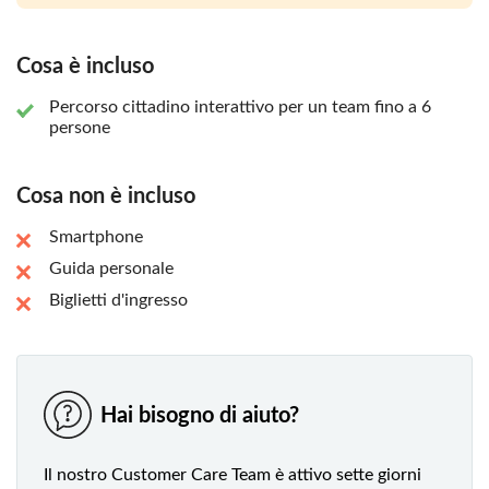
Cosa è incluso
Percorso cittadino interattivo per un team fino a 6
persone
Cosa non è incluso
Smartphone
Guida personale
Biglietti d'ingresso
Hai bisogno di aiuto?
Il nostro Customer Care Team è attivo sette giorni