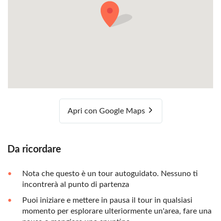
Apri con Google Maps
Da ricordare
Nota che questo è un tour autoguidato. Nessuno ti
incontrerà al punto di partenza
Puoi iniziare e mettere in pausa il tour in qualsiasi
momento per esplorare ulteriormente un'area, fare una