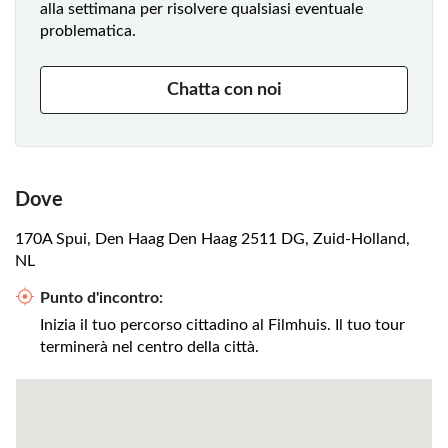
alla settimana per risolvere qualsiasi eventuale
problematica.
Chatta con noi
Dove
170A Spui, Den Haag Den Haag 2511 DG, Zuid-Holland,
NL
Punto d'incontro:
Inizia il tuo percorso cittadino al Filmhuis. Il tuo tour
terminerà nel centro della città.