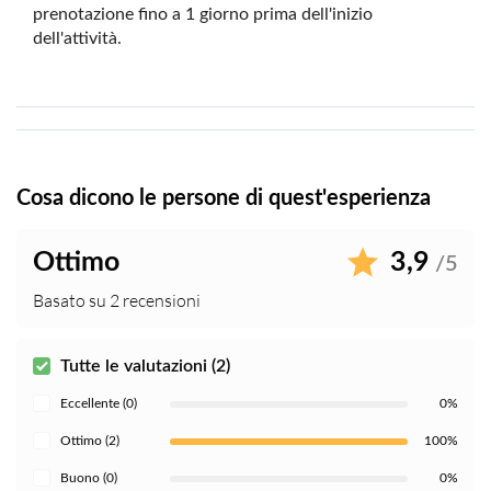
prenotazione fino a 1 giorno prima dell'inizio
dell'attività.
Cosa dicono le persone di quest'esperienza
Ottimo
3,9
/5
Basato su 2 recensioni
Tutte le valutazioni (2)
Eccellente (0)
0%
Ottimo (2)
100%
Buono (0)
0%