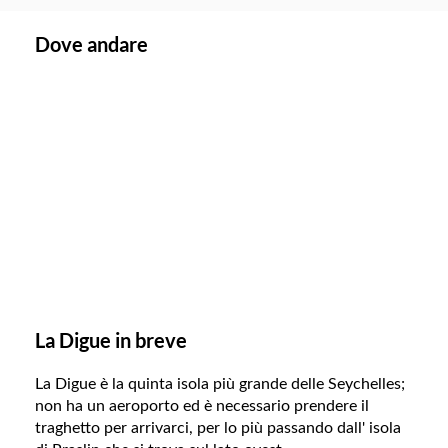
Dove andare
La Digue in breve
La Digue è la quinta isola più grande delle Seychelles;
non ha un aeroporto ed è necessario prendere il
traghetto per arrivarci, per lo più passando dall' isola