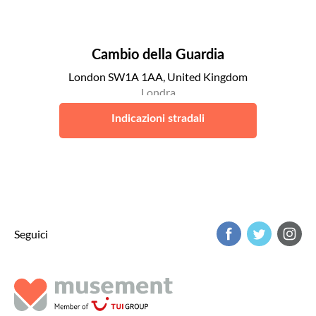
Cambio della Guardia
London SW1A 1AA, United Kingdom
Londra
Indicazioni stradali
Seguici