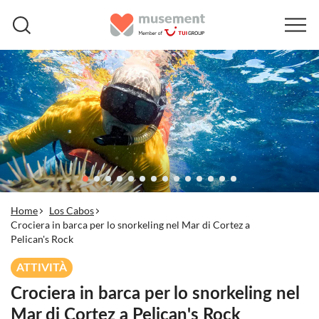
Home
Los Cabos
Crociera in barca per lo snorkeling nel Mar di Cortez a
Pelican's Rock
ATTIVITÀ
Crociera in barca per lo snorkeling nel
Mar di Cortez a Pelican's Rock