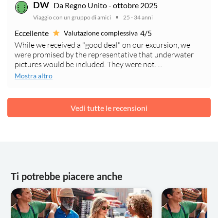
Da Regno Unito - ottobre 2025
DW
Viaggio con un gruppo di amici
25 - 34 anni
Eccellente
4/5
Valutazione complessiva
While we received a "good deal" on our excursion, we
were promised by the representative that underwater
pictures would be included. They were not. ...
Mostra altro
Vedi tutte le recensioni
Ti potrebbe piacere anche