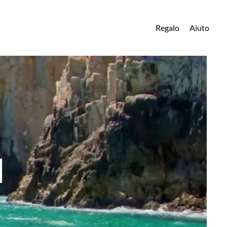
Regalo
Aiuto