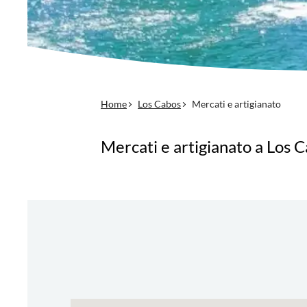
Home
Los Cabos
Mercati e artigianato
Mercati e artigianato a Los 