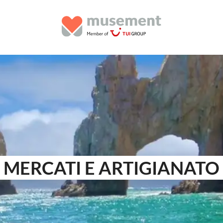
MERCATI E ARTIGIANATO