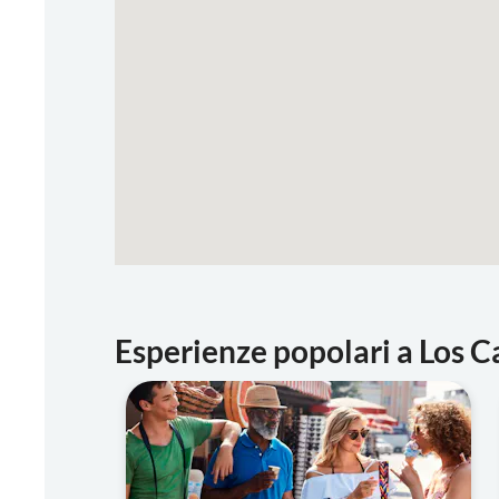
Esperienze popolari a Los 