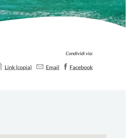
Condividi via:
Link (copia)
Email
Facebook