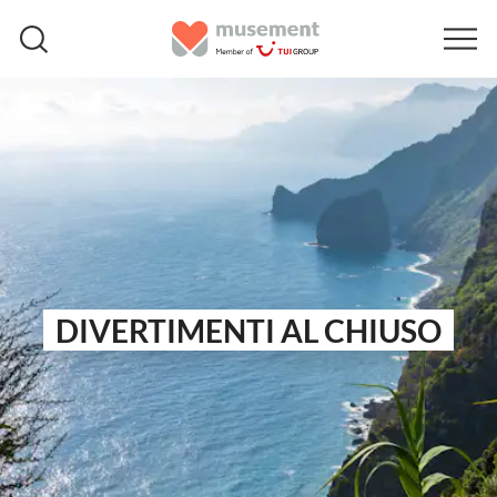
DIVERTIMENTI AL CHIUSO