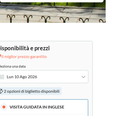
isponibilità e prezzi
Il miglior prezzo garantito
leziona una data
Lun 10 Ago 2026
2 opzioni di biglietto disponibili
VISITA GUIDATA IN INGLESE