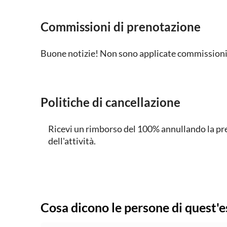
Commissioni di prenotazione
Buone notizie! Non sono applicate commissioni 
Politiche di cancellazione
Ricevi un rimborso del 100% annullando la pre
dell'attività.
Cosa dicono le persone di quest'