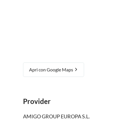
Apri con Google Maps
Provider
AMIGO GROUP EUROPA S.L.