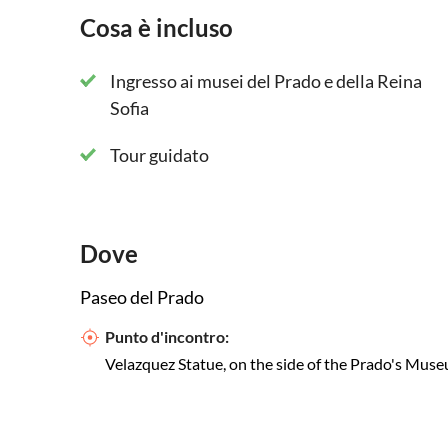
Cosa è incluso
Ingresso ai musei del Prado e della Reina
Sofia
Tour guidato
Dove
Paseo del Prado
Punto d'incontro:
Velazquez Statue, on the side of the Prado's Muse