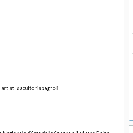
 artisti e scultori spagnoli