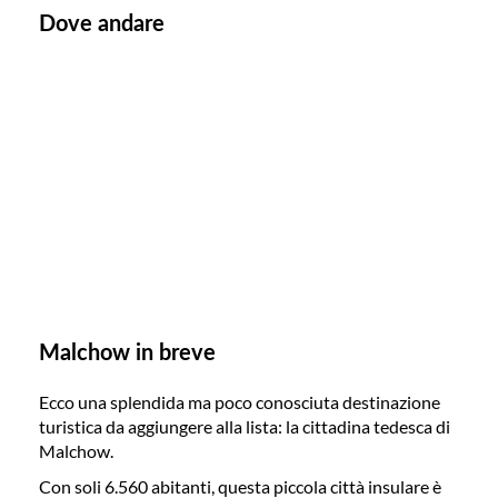
Dove andare
Malchow in breve
Ecco una splendida ma poco conosciuta destinazione
turistica da aggiungere alla lista: la cittadina tedesca di
Malchow.
Con soli 6.560 abitanti, questa piccola città insulare è