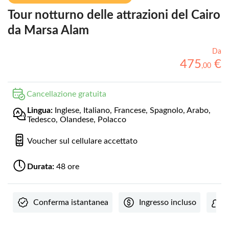
Tour notturno delle attrazioni del Cairo
da Marsa Alam
Da
475
€
,
00
Cancellazione gratuita
Lingua:
Inglese, Italiano, Francese, Spagnolo, Arabo,
Tedesco, Olandese, Polacco
Voucher sul cellulare accettato
Durata:
48 ore
Conferma istantanea
Ingresso incluso