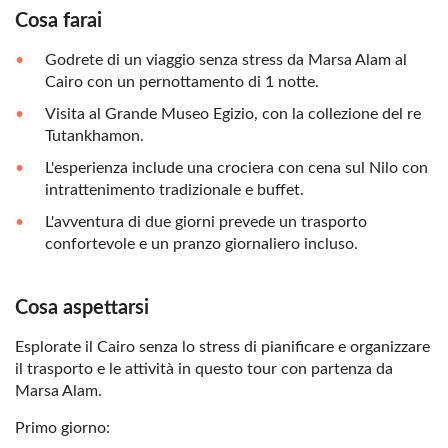
Cosa farai
Godrete di un viaggio senza stress da Marsa Alam al
Cairo con un pernottamento di 1 notte.
Visita al Grande Museo Egizio, con la collezione del re
Tutankhamon.
L'esperienza include una crociera con cena sul Nilo con
intrattenimento tradizionale e buffet.
L'avventura di due giorni prevede un trasporto
confortevole e un pranzo giornaliero incluso.
Cosa aspettarsi
Esplorate il Cairo senza lo stress di pianificare e organizzare
il trasporto e le attività in questo tour con partenza da
Marsa Alam.
Primo giorno: