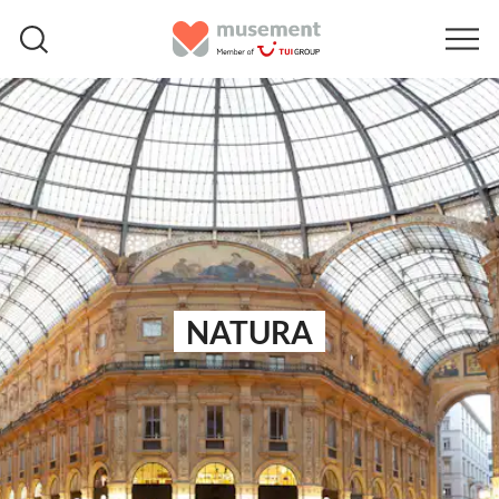
NATURA