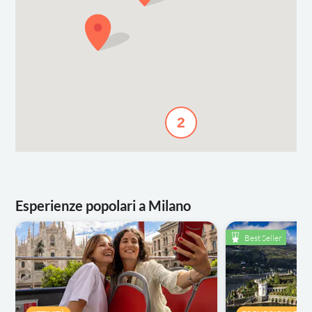
2
Esperienze popolari a Milano
Best Seller