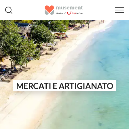
MERCATI E ARTIGIANATO