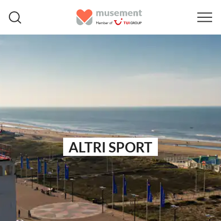
ALTRI SPORT