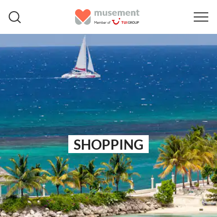
SHOPPING