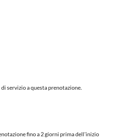
di servizio a questa prenotazione.
otazione fino a 2 giorni prima dell'inizio