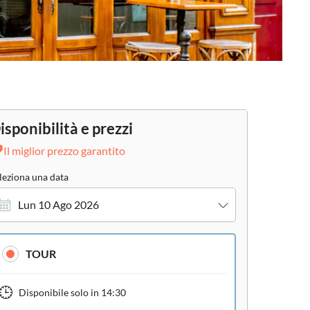
isponibilità e prezzi
Il miglior prezzo garantito
leziona una data
Lun 10 Ago 2026
TOUR
Disponibile solo in
14:30