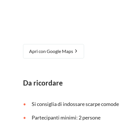
Apri con Google Maps
Da ricordare
Si consiglia di indossare scarpe comode
Partecipanti minimi: 2 persone