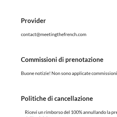
Provider
contact@meetingthefrench.com
Commissioni di prenotazione
Buone notizie! Non sono applicate commissioni 
Politiche di cancellazione
Ricevi un rimborso del 100% annullando la pren