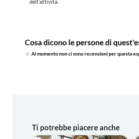
dell'attività.
Cosa dicono le persone di quest'
Al momento non ci sono recensioni per questa es
Ti potrebbe piacere anche