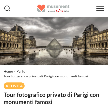
Home
Parigi
Tour fotografico privato di Parigi con monumenti famosi
ATTIVITÀ
Tour fotografico privato di Parigi con
monumenti famosi