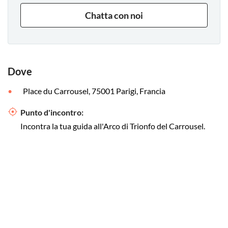
Chatta con noi
Dove
Place du Carrousel, 75001 Parigi, Francia
Punto d'incontro:
Incontra la tua guida all'Arco di Trionfo del Carrousel.