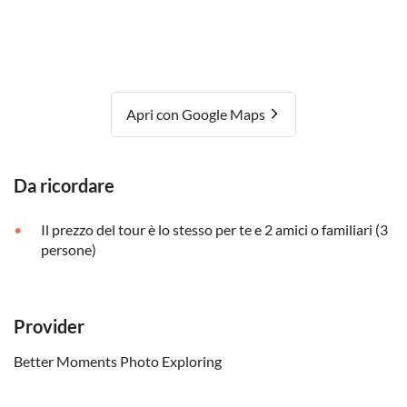
Apri con Google Maps
Da ricordare
Il prezzo del tour è lo stesso per te e 2 amici o familiari (3
persone)
Provider
Better Moments Photo Exploring