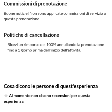
Commissioni di prenotazione
Buone notizie! Non sono applicate commissioni di servizio a
questa prenotazione.
Politiche di cancellazione
Ricevi un rimborso del 100% annullando la prenotazione
fino a 1 giorno prima dell'inizio dell'attività.
Cosa dicono le persone di quest'esperienza
Al momento non ci sono recensioni per questa
esperienza.