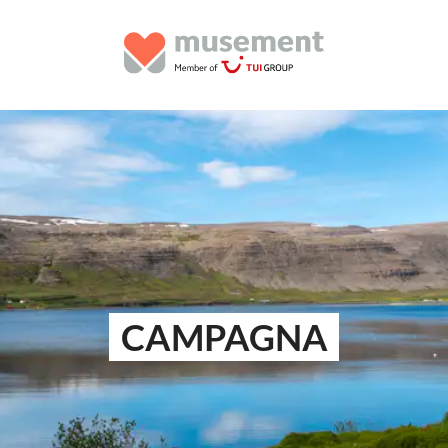
CAMPAGNA