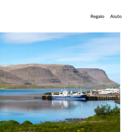
Regalo
Aiuto