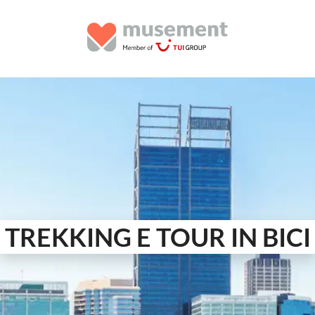
TREKKING E TOUR IN BICI