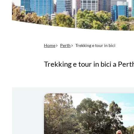
Home
Perth
Trekking e tour in bici
Trekking e tour in bici a Pert