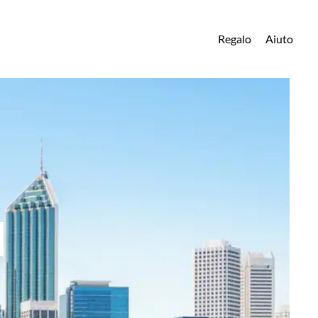
Regalo
Aiuto