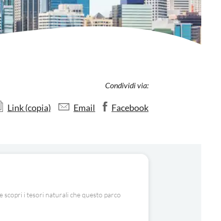
Condividi via:
Link (copia)
Email
Facebook
e scopri i tesori naturali che questo parco