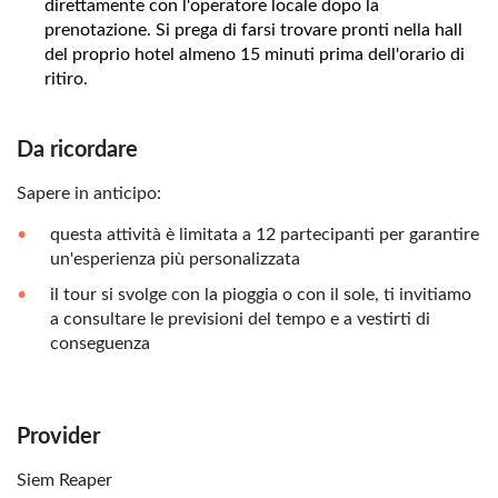
direttamente con l'operatore locale dopo la
prenotazione. Si prega di farsi trovare pronti nella hall
del proprio hotel almeno 15 minuti prima dell'orario di
ritiro.
Da ricordare
Sapere in anticipo:
questa attività è limitata a 12 partecipanti per garantire
un'esperienza più personalizzata
il tour si svolge con la pioggia o con il sole, ti invitiamo
a consultare le previsioni del tempo e a vestirti di
conseguenza
Provider
Siem Reaper