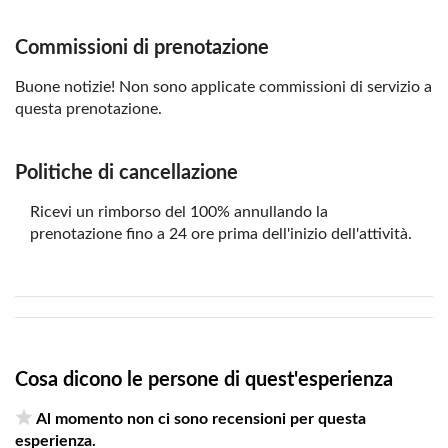
Commissioni di prenotazione
Buone notizie! Non sono applicate commissioni di servizio a
questa prenotazione.
Politiche di cancellazione
Ricevi un rimborso del 100% annullando la
prenotazione fino a 24 ore prima dell'inizio dell'attività.
Cosa dicono le persone di quest'esperienza
Al momento non ci sono recensioni per questa
esperienza.