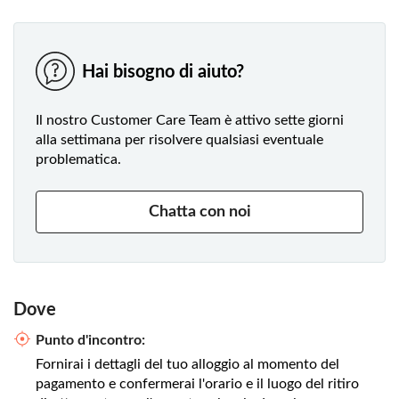
Hai bisogno di aiuto?
Il nostro Customer Care Team è attivo sette giorni
alla settimana per risolvere qualsiasi eventuale
problematica.
Chatta con noi
Dove
Punto d'incontro:
Fornirai i dettagli del tuo alloggio al momento del
pagamento e confermerai l'orario e il luogo del ritiro