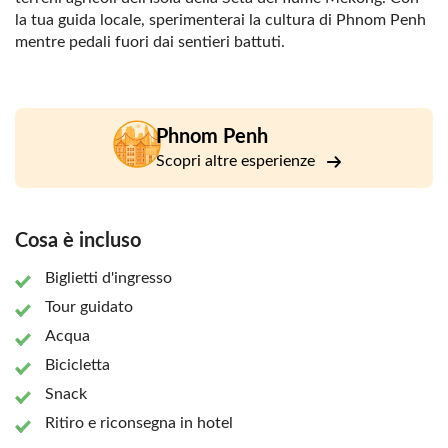
la tua guida locale, sperimenterai la cultura di Phnom Penh
mentre pedali fuori dai sentieri battuti.
Phnom Penh
Scopri altre esperienze
Cosa è incluso
Biglietti d'ingresso
Tour guidato
Acqua
Bicicletta
Snack
Ritiro e riconsegna in hotel