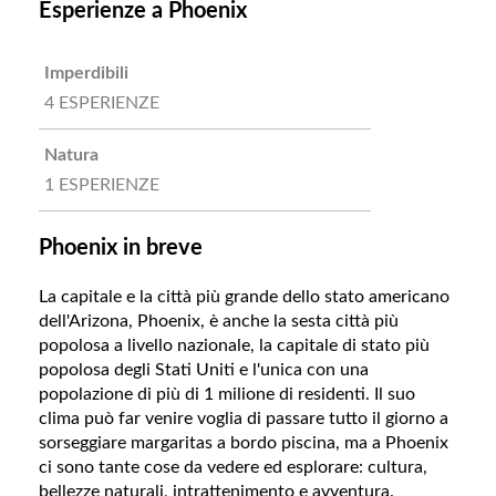
Esperienze a Phoenix
Imperdibili
4 ESPERIENZE
Natura
1 ESPERIENZE
Phoenix in breve
La capitale e la città più grande dello stato americano
dell'Arizona, Phoenix, è anche la sesta città più
popolosa a livello nazionale, la capitale di stato più
popolosa degli Stati Uniti e l'unica con una
popolazione di più di 1 milione di residenti. Il suo
clima può far venire voglia di passare tutto il giorno a
sorseggiare margaritas a bordo piscina, ma a Phoenix
ci sono tante cose da vedere ed esplorare: cultura,
bellezze naturali, intrattenimento e avventura.