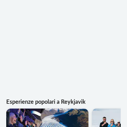
Esperienze popolari a Reykjavik