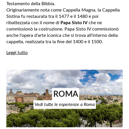
Testamento della Bibbia.
Originariamente nota come Cappella Magna, la Cappella
Sistina fu restaurata tra il 1477 e il 1480 e poi
ribattezzata con il nome di
Papa Sisto IV
che ne
commissionò la costruzione. Papa Sisto IV commissionò
anche l'opera d'arte iconica che si trova all'interno della
cappella, realizzata tra la fine del 1400 e il 1500.
Leggi tutto
ROMA
Vedi tutte le esperienze a Roma