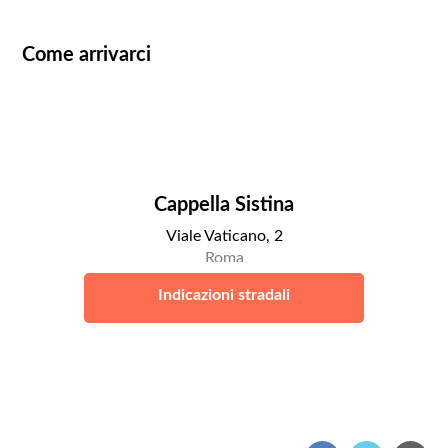
Come arrivarci
Cappella Sistina
Viale Vaticano, 2
Roma
Indicazioni stradali