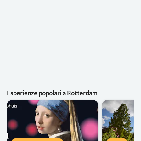
Esperienze popolari a Rotterdam