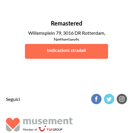
Remastered
Willemsplein 79, 3016 DR Rotterdam,
Netherlands
Rotterdam
Indicazioni stradali
Seguici