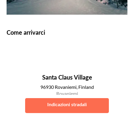
Come arrivarci
Santa Claus Village
96930 Rovaniemi, Finland
Rovaniemi
Indicazioni stradali