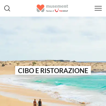
CIBO E RISTORAZIONE