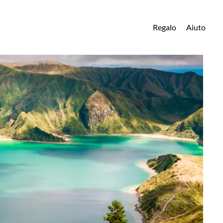
Regalo
Aiuto