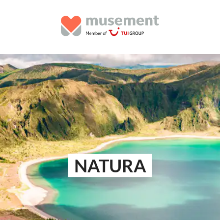
NATURA