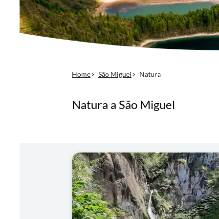
Home
São Miguel
Natura
Natura a São Miguel