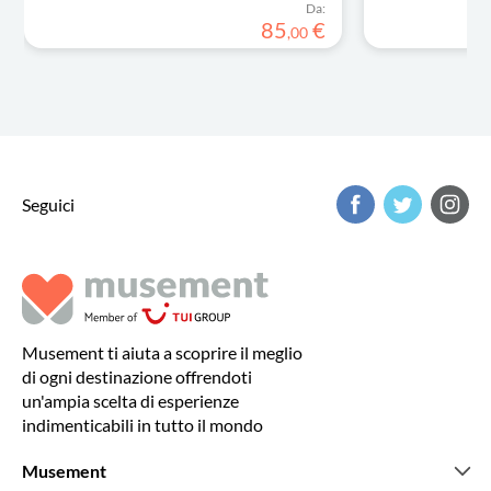
Da:
85
€
,
00
Seguici
Musement ti aiuta a scoprire il meglio
di ogni destinazione offrendoti
un'ampia scelta di esperienze
indimenticabili in tutto il mondo
Musement