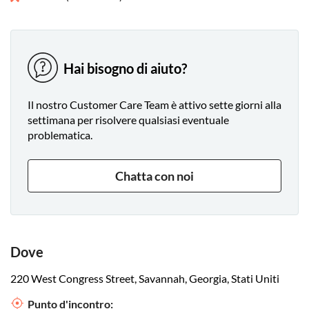
Hai bisogno di aiuto?
Il nostro Customer Care Team è attivo sette giorni alla
settimana per risolvere qualsiasi eventuale
problematica.
Chatta con noi
Dove
220 West Congress Street, Savannah, Georgia, Stati Uniti
Punto d'incontro: