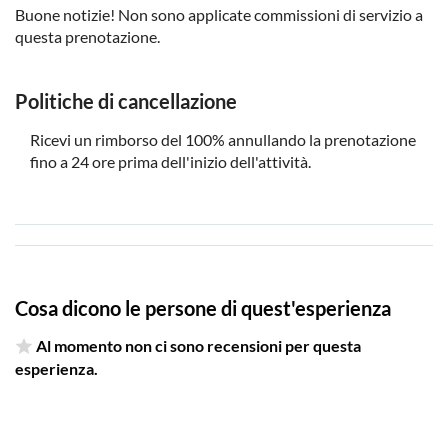
Buone notizie! Non sono applicate commissioni di servizio a
questa prenotazione.
Politiche di cancellazione
Ricevi un rimborso del 100% annullando la prenotazione
fino a 24 ore prima dell'inizio dell'attività.
Cosa dicono le persone di quest'esperienza
Al momento non ci sono recensioni per questa
esperienza.