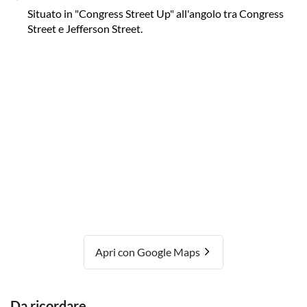
Situato in "Congress Street Up" all'angolo tra Congress
Street e Jefferson Street.
Apri con Google Maps
Da ricordare