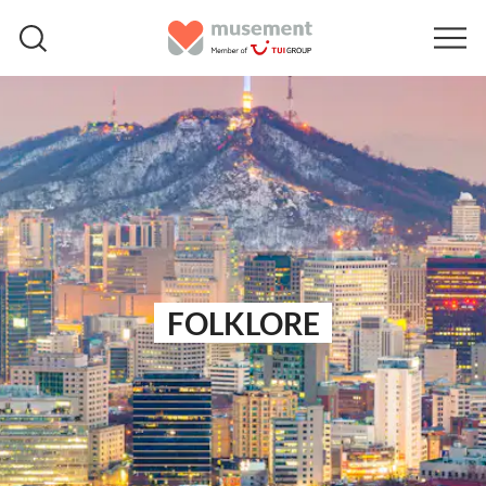
FOLKLORE