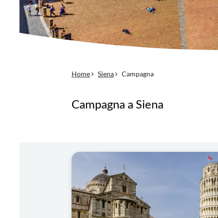
Home
Siena
Campagna
Campagna a Siena