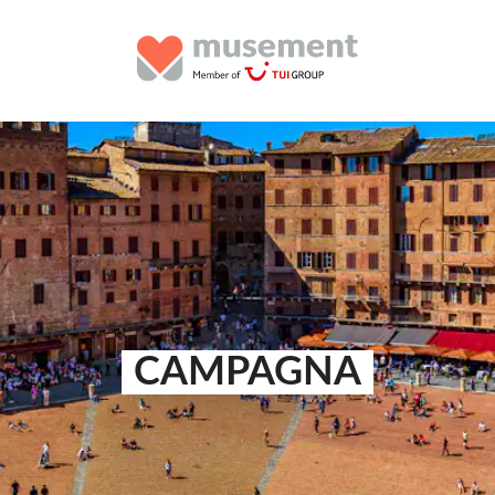
CAMPAGNA