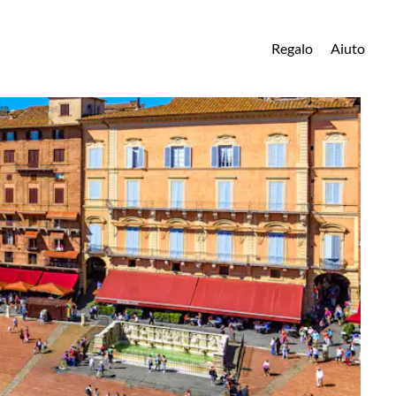
Regalo
Aiuto