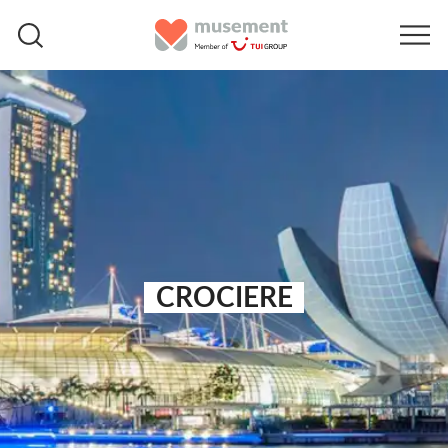
CROCIERE