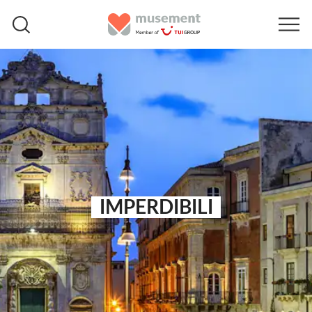
IMPERDIBILI