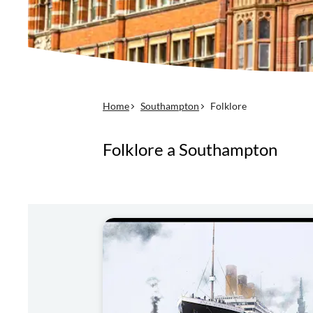
Home
Southampton
Folklore
Folklore a Southampton