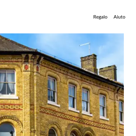
Regalo
Aiuto