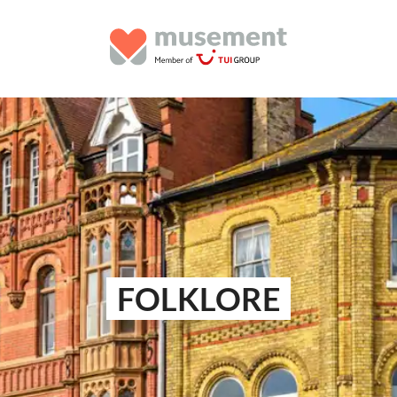
FOLKLORE