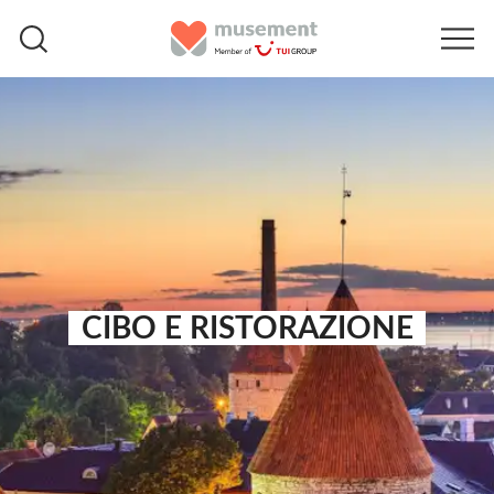
CIBO E RISTORAZIONE