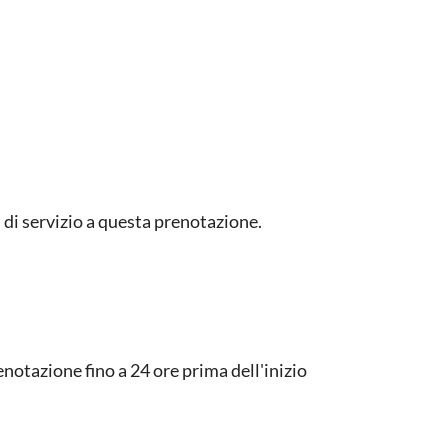
di servizio a questa prenotazione.
notazione fino a 24 ore prima dell'inizio