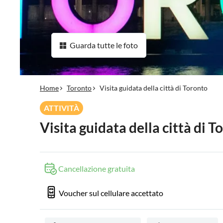
Guarda tutte le foto
Home
Toronto
Visita guidata della città di Toronto
ATTIVITÀ
Visita guidata della città di T
Cancellazione gratuita
Voucher sul cellulare accettato