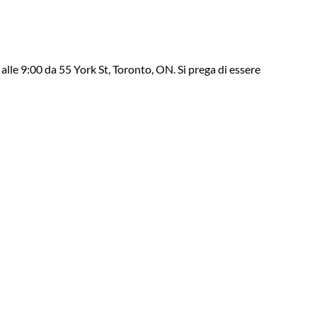
 alle 9:00 da 55 York St, Toronto, ON. Si prega di essere