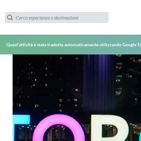
Quest'attività è stata tradotta automaticamente utilizzando Google T