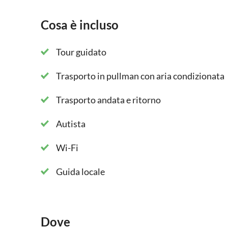
Cosa è incluso
Tour guidato
Trasporto in pullman con aria condizionata
Trasporto andata e ritorno
Autista
Wi-Fi
Guida locale
Dove