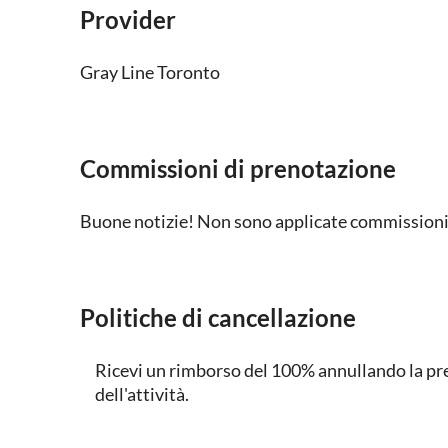
Provider
Gray Line Toronto
Commissioni di prenotazione
Buone notizie! Non sono applicate commissioni 
Politiche di cancellazione
Ricevi un rimborso del 100% annullando la pre
dell'attività.