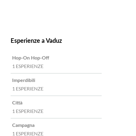
Esperienze a Vaduz
Hop-On Hop-Off
1 ESPERIENZE
Imperdibili
1 ESPERIENZE
Città
1 ESPERIENZE
Campagna
1 ESPERIENZE