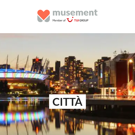
CITTÀ