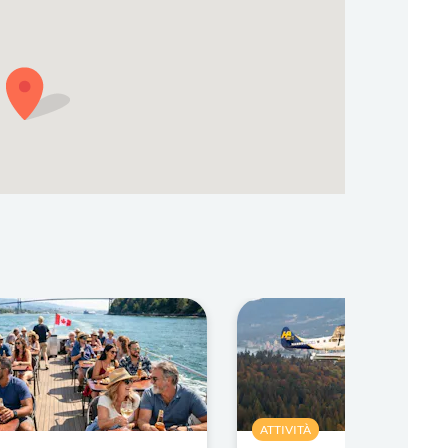
ATTIVITÀ