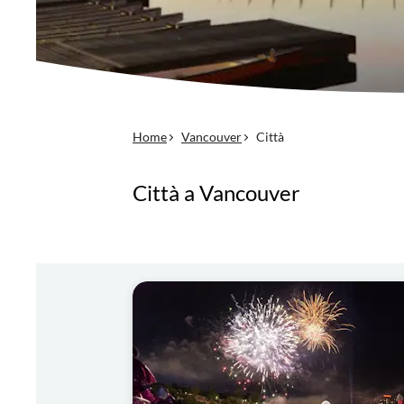
Home
Vancouver
Città
Città a Vancouver