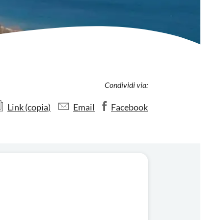
Condividi via:
Link (copia)
Email
Facebook