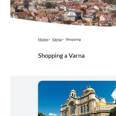
Home
Varna
Shopping
Shopping a Varna