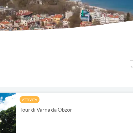
ATTIVITÀ
Tour di Varna da Obzor