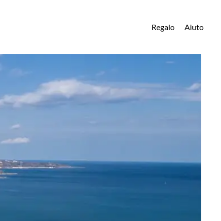
Regalo
Aiuto