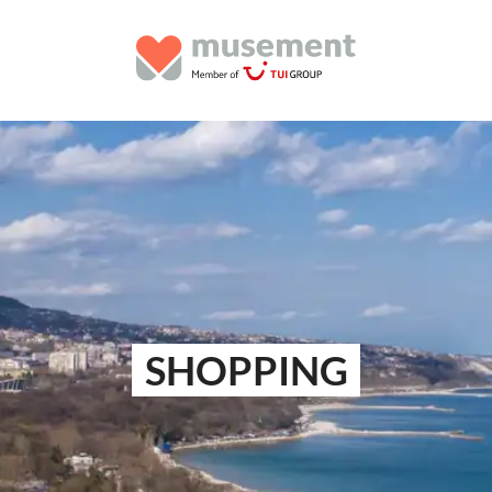
SHOPPING