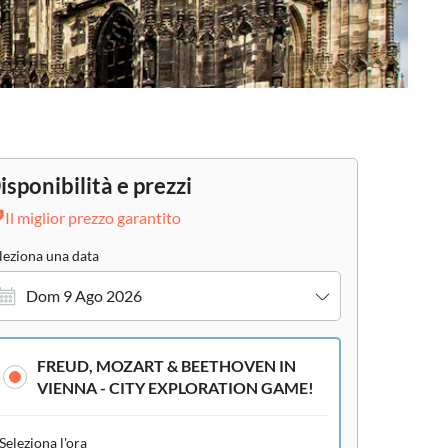
isponibilità e prezzi
Il miglior prezzo garantito
leziona una data
Dom 9 Ago 2026
FREUD, MOZART & BEETHOVEN IN
VIENNA - CITY EXPLORATION GAME!
Seleziona l'ora