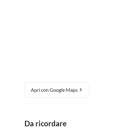
Apri con Google Maps
Da ricordare