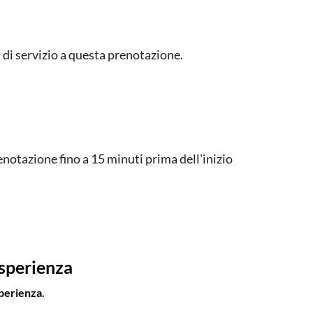
di servizio a questa prenotazione.
notazione fino a 15 minuti prima dell'inizio
esperienza
perienza.