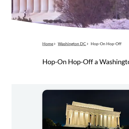
Home
Washington DC
Hop-On Hop-Off
Hop-On Hop-Off a Washingt