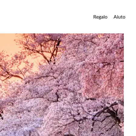
Regalo
Aiuto