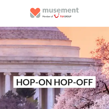
HOP-ON HOP-OFF