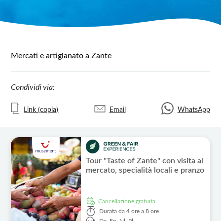
Mercati e artigianato a Zante
Condividi via:
Link (copia)
Email
WhatsApp
Tour "Taste of Zante" con visita al
mercato, specialità locali e pranzo
Cancellazione gratuita
Durata
da 4 ore a 8 ore