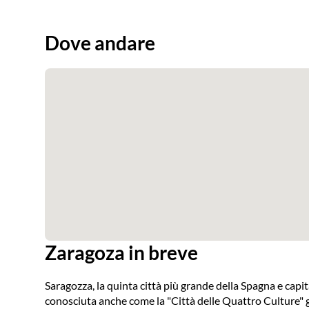
Dove andare
Zaragoza in breve
Saragozza, la quinta città più grande della Spagna e capita
conosciuta anche come la "Città delle Quattro Culture" gr