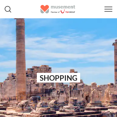
SHOPPING